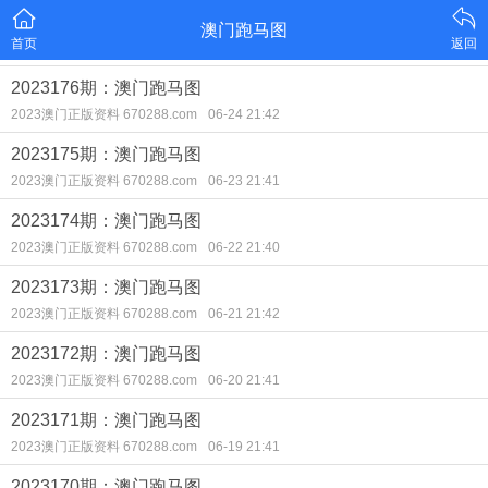
澳门跑马图
首页
返回
2023176期：澳门跑马图
2023澳门正版资料 670288.com
06-24 21:42
2023175期：澳门跑马图
2023澳门正版资料 670288.com
06-23 21:41
2023174期：澳门跑马图
2023澳门正版资料 670288.com
06-22 21:40
2023173期：澳门跑马图
2023澳门正版资料 670288.com
06-21 21:42
2023172期：澳门跑马图
2023澳门正版资料 670288.com
06-20 21:41
2023171期：澳门跑马图
2023澳门正版资料 670288.com
06-19 21:41
2023170期：澳门跑马图