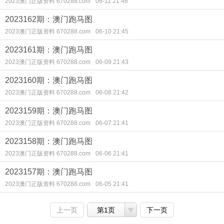
2023澳门正版资料 670288.com
06-11 21:46
2023162期：澳门跑马图
2023澳门正版资料 670288.com
06-10 21:45
2023161期：澳门跑马图
2023澳门正版资料 670288.com
06-09 21:43
2023160期：澳门跑马图
2023澳门正版资料 670288.com
06-08 21:42
2023159期：澳门跑马图
2023澳门正版资料 670288.com
06-07 21:41
2023158期：澳门跑马图
2023澳门正版资料 670288.com
06-06 21:41
2023157期：澳门跑马图
2023澳门正版资料 670288.com
06-05 21:41
上一页
第1页
下一页