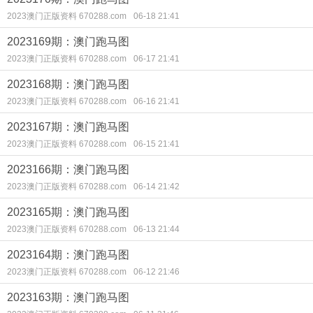
2023澳门正版资料 670288.com
06-18 21:41
2023169期：澳门跑马图
2023澳门正版资料 670288.com
06-17 21:41
2023168期：澳门跑马图
2023澳门正版资料 670288.com
06-16 21:41
2023167期：澳门跑马图
2023澳门正版资料 670288.com
06-15 21:41
2023166期：澳门跑马图
2023澳门正版资料 670288.com
06-14 21:42
2023165期：澳门跑马图
2023澳门正版资料 670288.com
06-13 21:44
2023164期：澳门跑马图
2023澳门正版资料 670288.com
06-12 21:46
2023163期：澳门跑马图