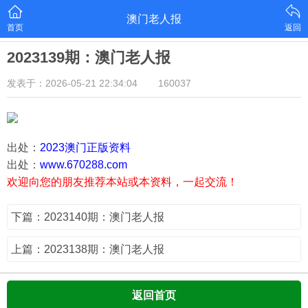
澳门老人报
首页
返回
2023139期：澳门老人报
发表于：2026-05-21 22:34:04
160037
出处：
2023澳门正版资料
出处：
www.670288.com
欢迎向您的朋友推荐本站或本资料，一起交流！
下篇：2023140期：澳门老人报
上篇：2023138期：澳门老人报
返回首页